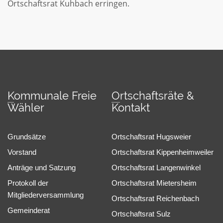
Ortschaftsrat Kuhbach erringen.
Kommunale Freie
Ortschaftsräte &
Wähler
Kontakt
Grundsätze
Ortschaftsrat Hugsweier
Vorstand
Ortschaftsrat Kippenheimweiler
Anträge und Satzung
Ortschaftsrat Langenwinkel
Protokoll der
Ortschaftsrat Mietersheim
Mitgliederversammlung
Ortschaftsrat Reichenbach
Gemeinderat
Ortschaftsrat Sulz