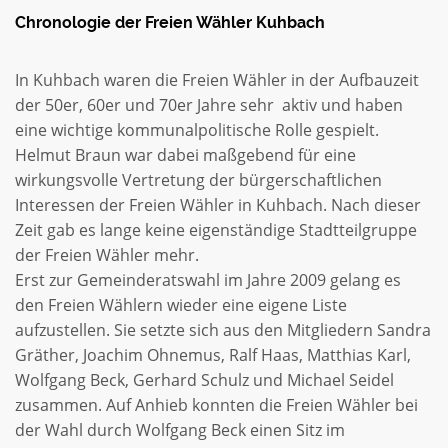
Chronologie der Freien Wähler Kuhbach
In Kuhbach waren die Freien Wähler in der Aufbauzeit
der 50er, 60er und 70er Jahre sehr aktiv und haben
eine wichtige kommunalpolitische Rolle gespielt.
Helmut Braun war dabei maßgebend für eine
wirkungsvolle Vertretung der bürgerschaftlichen
Interessen der Freien Wähler in Kuhbach. Nach dieser
Zeit gab es lange keine eigenständige Stadtteilgruppe
der Freien Wähler mehr.
Erst zur Gemeinderatswahl im Jahre 2009 gelang es
den Freien Wählern wieder eine eigene Liste
aufzustellen. Sie setzte sich aus den Mitgliedern Sandra
Gräther, Joachim Ohnemus, Ralf Haas, Matthias Karl,
Wolfgang Beck, Gerhard Schulz und Michael Seidel
zusammen. Auf Anhieb konnten die Freien Wähler bei
der Wahl durch Wolfgang Beck einen Sitz im